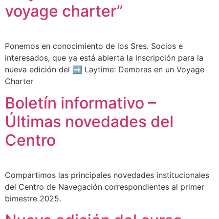
voyage charter”
Ponemos en conocimiento de los Sres. Socios e
interesados, que ya está abierta la inscripción para la
nueva edición del ➡ Laytime: Demoras en un Voyage
Charter
Boletín informativo –
Últimas novedades del
Centro
Compartimos las principales novedades institucionales
del Centro de Navegación correspondientes al primer
bimestre 2025.