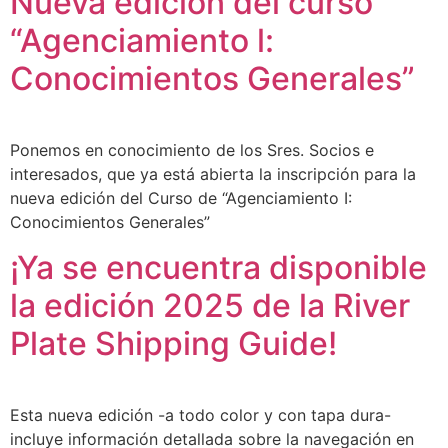
Nueva edición del curso
“Agenciamiento l:
Conocimientos Generales”
Ponemos en conocimiento de los Sres. Socios e
interesados, que ya está abierta la inscripción para la
nueva edición del Curso de “Agenciamiento I:
Conocimientos Generales”
¡Ya se encuentra disponible
la edición 2025 de la River
Plate Shipping Guide!
Esta nueva edición -a todo color y con tapa dura-
incluye información detallada sobre la navegación en