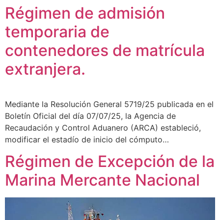
Régimen de admisión
temporaria de
contenedores de matrícula
extranjera.
Mediante la Resolución General 5719/25 publicada en el
Boletín Oficial del día 07/07/25, la Agencia de
Recaudación y Control Aduanero (ARCA) estableció,
modificar el estadío de inicio del cómputo…
Régimen de Excepción de la
Marina Mercante Nacional