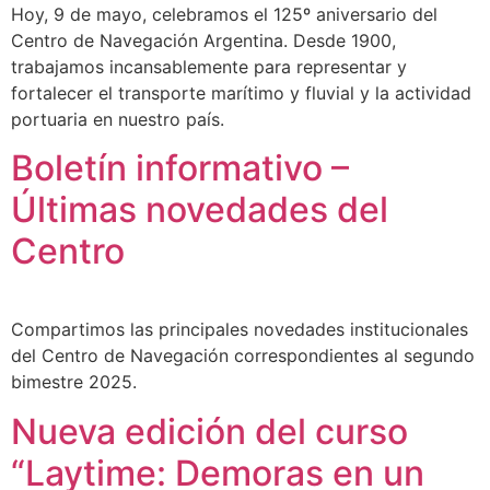
Hoy, 9 de mayo, celebramos el 125º aniversario del
Centro de Navegación Argentina. Desde 1900,
trabajamos incansablemente para representar y
fortalecer el transporte marítimo y fluvial y la actividad
portuaria en nuestro país.
Boletín informativo –
Últimas novedades del
Centro
Compartimos las principales novedades institucionales
del Centro de Navegación correspondientes al segundo
bimestre 2025.
Nueva edición del curso
“Laytime: Demoras en un