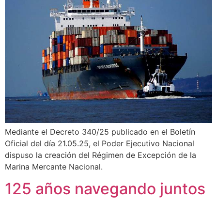
Mediante el Decreto 340/25 publicado en el Boletín
Oficial del día 21.05.25, el Poder Ejecutivo Nacional
dispuso la creación del Régimen de Excepción de la
Marina Mercante Nacional.
125 años navegando juntos