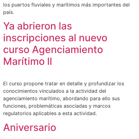
los puertos fluviales y marítimos más importantes del
país.
Ya abrieron las
inscripciones al nuevo
curso Agenciamiento
Marítimo ll
El curso propone tratar en detalle y profundizar los
conocimientos vinculados a la actividad del
agenciamiento marítimo, abordando para ello sus
funciones, problemáticas asociadas y marcos
regulatorios aplicables a esta actividad.
Aniversario