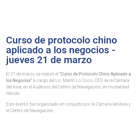
ES
EN
Curso de protocolo chino
aplicado a los negocios -
jueves 21 de marzo
El 21 de marzo se realizó el
“Curso de Protocolo Chino Aplicado a
los Negocios”
a cargo del Lic. Martín Lo Coco, CEO de la Cámara
del Asia, en el Auditorio del Centro de Navegación
,
en modalidad
híbrida.
Este evento fue organizado en conjunto por la Cámara del Asia y
el Centro de Navegación.