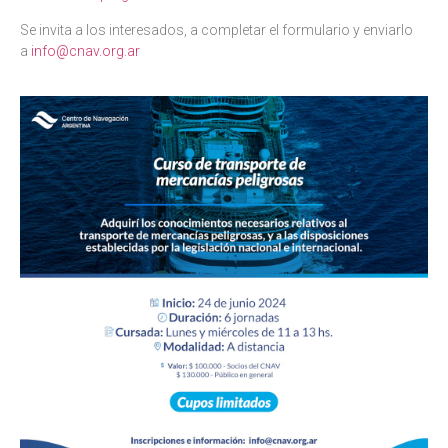
Se invita a los interesados, a completar el formulario y enviarlo
a
info@cnav.org.ar